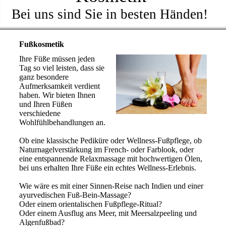
Bei uns sind Sie in besten Händen!
Fußkosmetik
Ihre Füße müssen jeden
Tag so viel leisten, dass sie
ganz besondere
Aufmerksamkeit verdient
haben. Wir bieten Ihnen
und Ihren Füßen
verschiedene
Wohlfühlbehandlungen an.
Ob eine klassische Pediküre oder Wellness-Fußpflege, ob
Naturnagelverstärkung im French- oder Farblook, oder
eine entspannende Relaxmassage mit hochwertigen Ölen,
bei uns erhalten Ihre Füße ein echtes Wellness-Erlebnis.
Wie wäre es mit einer Sinnen-Reise nach Indien und einer
ayurvedischen Fuß-Bein-Massage?
Oder einem orientalischen Fußpflege-Ritual?
Oder einem Ausflug ans Meer, mit Meersalzpeeling und
Algenfußbad?