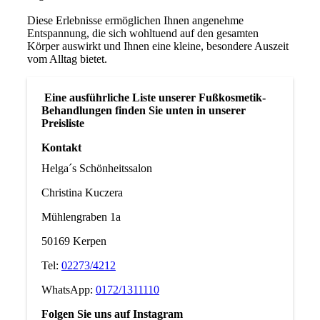
Diese Erlebnisse ermöglichen Ihnen angenehme
Entspannung, die sich wohltuend auf den gesamten
Körper auswirkt und Ihnen eine kleine, besondere Auszeit
vom Alltag bietet.
Eine ausführliche Liste unserer Fußkosmetik-
Behandlungen finden Sie unten in unserer
Preisliste
Kontakt
Helga´s Schönheitssalon
Christina Kuczera
Mühlengraben 1a
50169 Kerpen
Tel:
02273/4212
WhatsApp:
0172/1311110
Folgen Sie uns auf Instagram