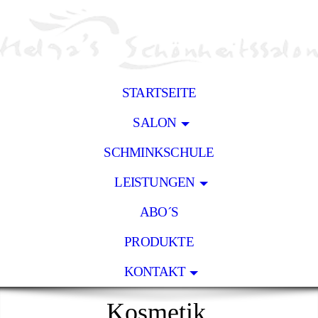
STARTSEITE
SALON
SCHMINKSCHULE
LEISTUNGEN
ABO´S
PRODUKTE
KONTAKT
Kosmetik