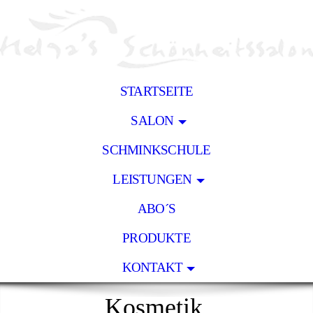
STARTSEITE
SALON
SCHMINKSCHULE
LEISTUNGEN
ABO´S
PRODUKTE
KONTAKT
Kosmetik