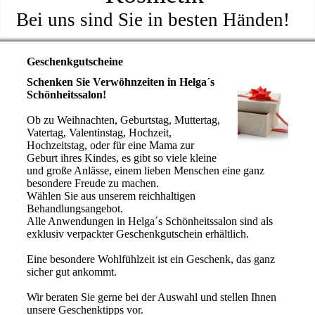
Bei uns sind Sie in besten Händen!
Geschenkgutscheine
Schenken Sie Verwöhnzeiten in Helga´s
Schönheitssalon!
Ob zu Weihnachten, Geburtstag, Muttertag,
Vatertag, Valentinstag, Hochzeit,
Hochzeitstag, oder für eine Mama zur
Geburt ihres Kindes, es gibt so viele kleine
und große Anlässe, einem lieben Menschen eine ganz
besondere Freude zu machen.
Wählen Sie aus unserem reichhaltigen
Behandlungsangebot.
Alle Anwendungen in Helga´s Schönheitssalon sind als
exklusiv verpackter Geschenkgutschein erhältlich.
Eine besondere Wohlfühlzeit ist ein Geschenk, das ganz
sicher gut ankommt.
Wir beraten Sie gerne bei der Auswahl und stellen Ihnen
unsere Geschenktipps vor.