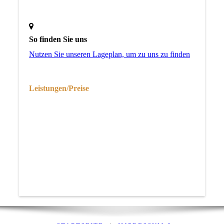
So finden Sie uns
Nutzen Sie unseren La­ge­plan, um zu uns zu finden
Leistungen/Preise